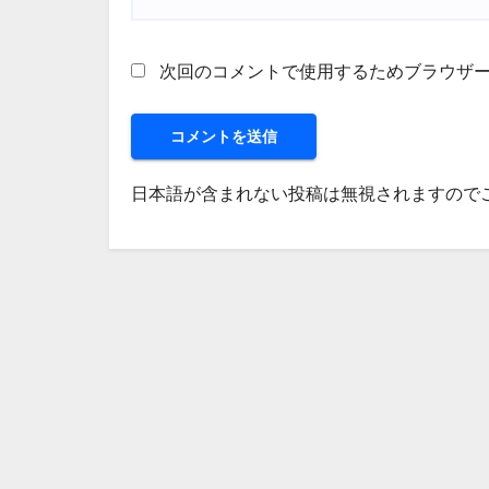
次回のコメントで使用するためブラウザ
日本語が含まれない投稿は無視されますので