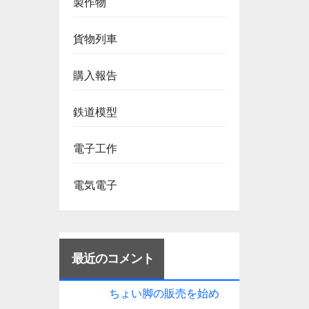
製作物
貨物列車
購入報告
鉄道模型
電子工作
電気電子
最近のコメント
ちょい脚の販売を始め