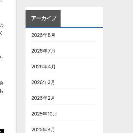
て
アーカイブ
の
く
2026年8月
2026年7月
た
2026年4月
2026年3月
会
お
2026年2月
2025年10月
2025年8月