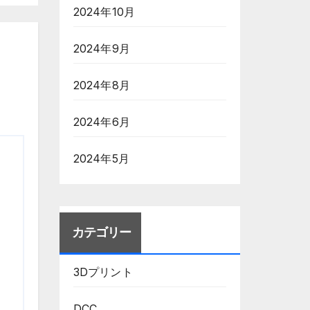
2024年10月
2024年9月
2024年8月
2024年6月
2024年5月
カテゴリー
3Dプリント
DCC