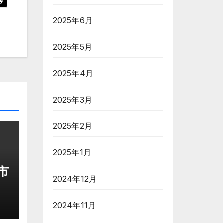
2025年6月
2025年5月
2025年4月
2025年3月
2025年2月
2025年1月
市
2024年12月
2024年11月