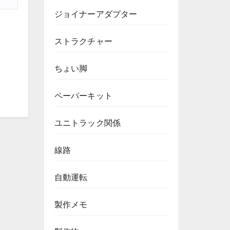
ジョイナーアダプター
ストラクチャー
ちょい脚
ペーパーキット
ユニトラック関係
線路
自動運転
製作メモ