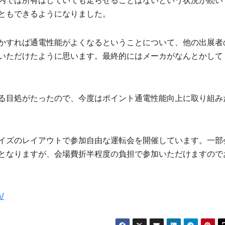
内では所有はしていても走らせることはないという状況が続い
ともできるようになりました。
かすれば通電性能がよくなるということについて、他の出展者
いただけたように思います。最終的にはメーカがなんとかして
る目処がたったので、今度はポイント通電性能向上に取り組み
イズのレイアウトで参加自由な運転会を開催しています。一部
となりますが、会場費折半程度の負担で参加いただけますので
m/