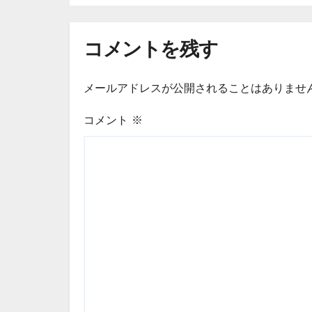
コメントを残す
メールアドレスが公開されることはありませ
コメント
※