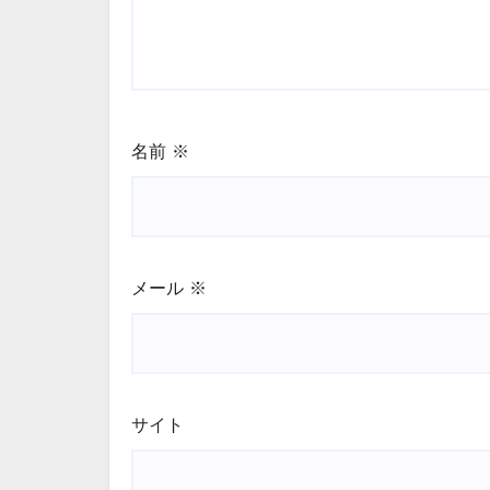
名前
※
メール
※
サイト