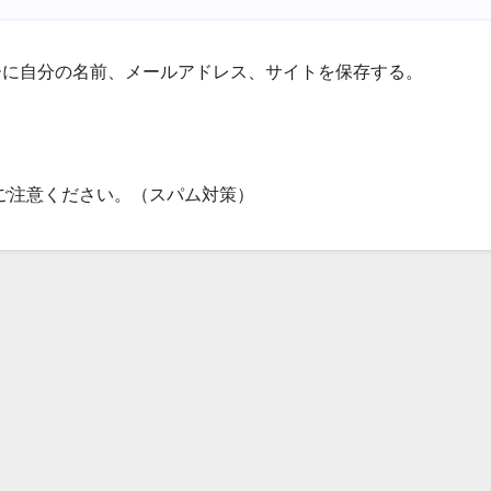
ーに自分の名前、メールアドレス、サイトを保存する。
ご注意ください。（スパム対策）