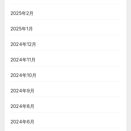
2025年2月
2025年1月
2024年12月
2024年11月
2024年10月
2024年9月
2024年8月
2024年6月