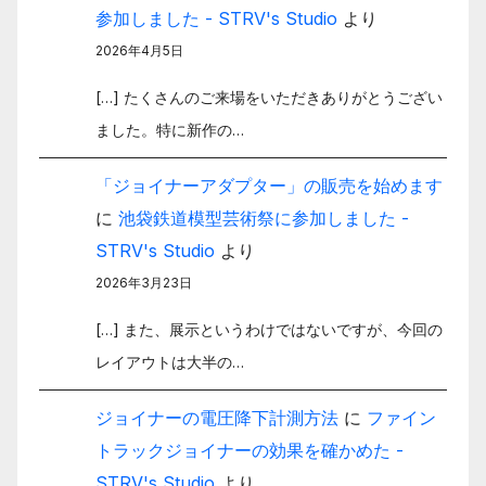
参加しました - STRV's Studio
より
2026年4月5日
[…] たくさんのご来場をいただきありがとうござい
ました。特に新作の…
「ジョイナーアダプター」の販売を始めます
に
池袋鉄道模型芸術祭に参加しました -
STRV's Studio
より
2026年3月23日
[…] また、展示というわけではないですが、今回の
レイアウトは大半の…
ジョイナーの電圧降下計測方法
に
ファイン
トラックジョイナーの効果を確かめた -
STRV's Studio
より