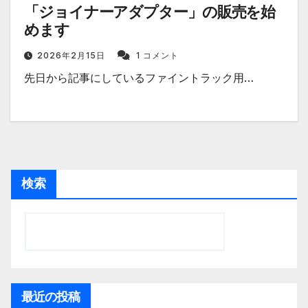
「ジョイナーアダプター」の販売を始
めます
2026年2月15日
1 コメント
先日から記事にしているファイントラック用…
検索
最近の投稿