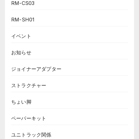
RM-CS03
RM-SH01
イベント
お知らせ
ジョイナーアダプター
ストラクチャー
ちょい脚
ペーパーキット
ユニトラック関係