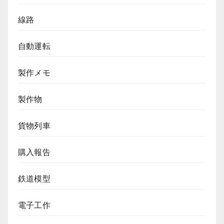
線路
自動運転
製作メモ
製作物
貨物列車
購入報告
鉄道模型
電子工作