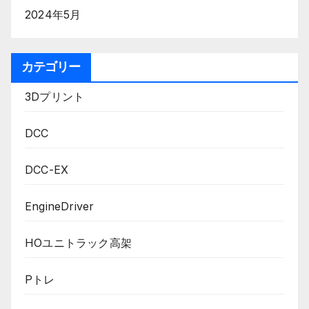
2024年5月
カテゴリー
3Dプリント
DCC
DCC-EX
EngineDriver
HOユニトラック高架
Pトレ