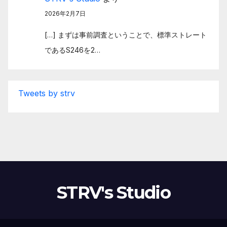
2026年2月7日
[…] まずは事前調査ということで、標準ストレート
であるS246を2…
Tweets by strv
STRV's Studio