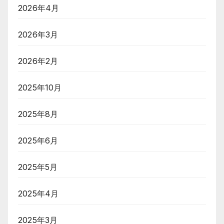
2026年4月
2026年3月
2026年2月
2025年10月
2025年8月
2025年6月
2025年5月
2025年4月
2025年3月